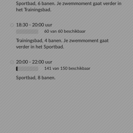
Sportbad, 6 banen. Je zwemmoment gaat verder in
het Trainingsbad.
18:30 - 20:00 uur
60 van 60 beschikbaar
Trainingsbad, 4 banen. Je zwemmoment gaat
verder in het Sportbad.
20:00 - 22:00 uur
141 van 150 beschikbaar
Sportbad, 8 banen.