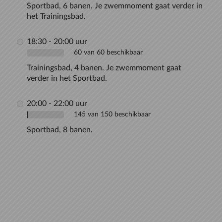
Sportbad, 6 banen. Je zwemmoment gaat verder in
het Trainingsbad.
18:30 - 20:00 uur
60 van 60 beschikbaar
Trainingsbad, 4 banen. Je zwemmoment gaat
verder in het Sportbad.
20:00 - 22:00 uur
145 van 150 beschikbaar
Sportbad, 8 banen.