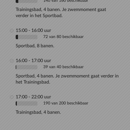
140 van 160 beschikbaar
Trainingsbad, 4 banen. Je zwemmoment gaat
verder in het Sportbad.
15:00 - 16:00 uur
72 van 80 beschikbaar
Sportbad, 8 banen.
16:00 - 17:00 uur
39 van 40 beschikbaar
Sportbad, 4 banen. Je zwemmoment gaat verder in
het Trainingsbad.
17:00 - 22:00 uur
190 van 200 beschikbaar
Trainingsbad, 4 banen.