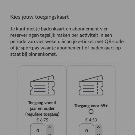
Kies jouw toegangskaart
Je kunt met je badenkaart en abonnement vier
reserveringen tegelijk maken per activiteit in een
periode van vier weken. Scan je e-ticket met QR-code
of je sportpas waar je abonnement of badenkaart op
staat bij binnenkomst.
Toegang voor 4
Toegang voor 65+
jaar en ouder
(reguliere toegang)
€ 6,75
€ 4,50