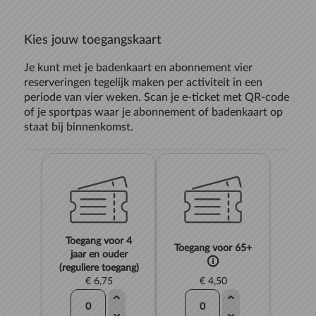
Kies jouw toegangskaart
Je kunt met je badenkaart en abonnement vier
reserveringen tegelijk maken per activiteit in een
periode van vier weken. Scan je e-ticket met QR-code
of je sportpas waar je abonnement of badenkaart op
staat bij binnenkomst.
Toegang voor 4
Toegang voor 65+
jaar en ouder
(reguliere toegang)
€ 6,75
€ 4,50